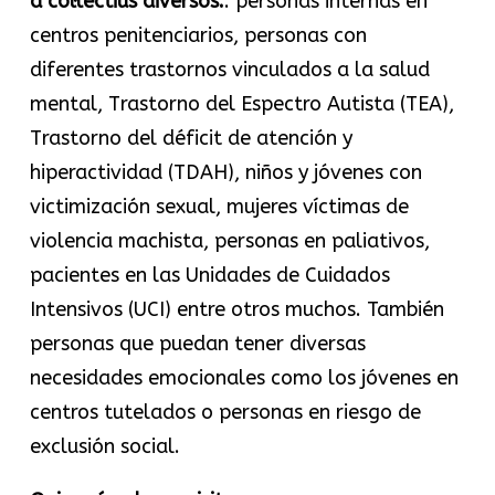
a col·lectius diversos:
: personas internas en
centros penitenciarios, personas con
diferentes trastornos vinculados a la salud
mental, Trastorno del Espectro Autista (TEA),
Trastorno del déficit de atención y
hiperactividad (TDAH), niños y jóvenes con
victimización sexual, mujeres víctimas de
violencia machista, personas en paliativos,
pacientes en las Unidades de Cuidados
Intensivos (UCI) entre otros muchos. También
personas que puedan tener diversas
necesidades emocionales como los jóvenes en
centros tutelados o personas en riesgo de
exclusión social.