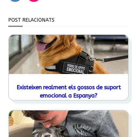
POST RELACIONATS
Existeixen realment els gossos de suport
emocional a Espanya?