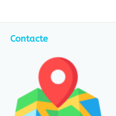
Contacte