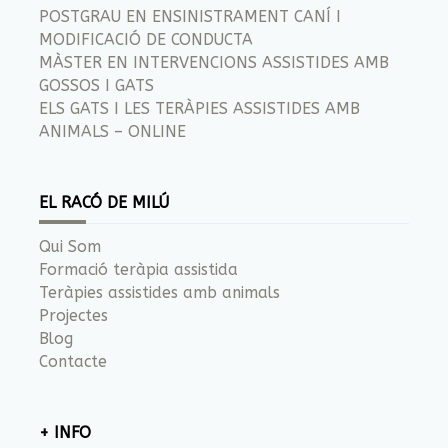
POSTGRAU EN ENSINISTRAMENT CANÍ I
MODIFICACIÓ DE CONDUCTA
MÀSTER EN INTERVENCIONS ASSISTIDES AMB
GOSSOS I GATS
ELS GATS I LES TERÀPIES ASSISTIDES AMB
ANIMALS – ONLINE
EL RACÓ DE MILÚ
Qui Som
Formació teràpia assistida
Teràpies assistides amb animals
Projectes
Blog
Contacte
+ INFO