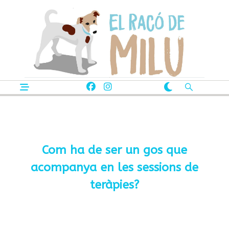
Com ha de ser un gos que
acompanya en les sessions de
teràpies?