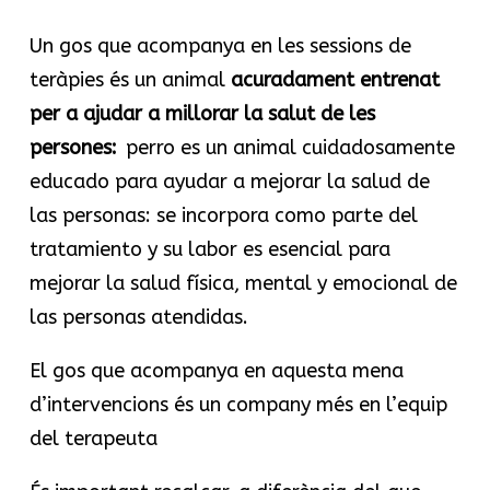
Un gos que acompanya en les sessions de
teràpies és un animal
acuradament entrenat
per a ajudar a millorar la salut de les
persones:
perro es un animal cuidadosamente
educado para ayudar a mejorar la salud de
las personas: se incorpora como parte del
tratamiento y su labor es esencial para
mejorar la salud física, mental y emocional de
las personas atendidas.
El gos que acompanya en aquesta mena
d’intervencions és un company més en l’equip
del terapeuta