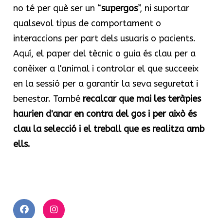
no té per què ser un “
supergos
”, ni suportar
qualsevol tipus de comportament o
interaccions per part dels usuaris o pacients.
Aquí, el paper del tècnic o guia és clau per a
conèixer a l'animal i controlar el que succeeix
en la sessió per a garantir la seva seguretat i
benestar. També
recalcar que mai les teràpies
haurien d'anar en contra del gos i per això és
clau la selecció i el treball que es realitza amb
ells.