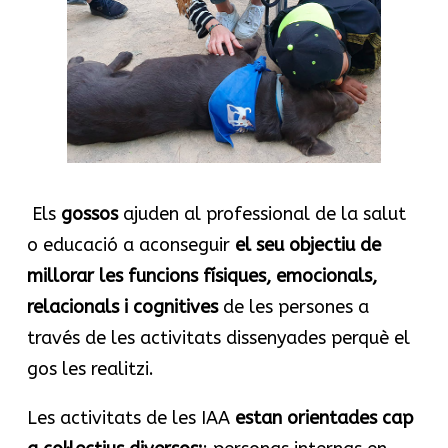
Els
gossos
ajuden al professional de la salut
o educació a aconseguir
el seu objectiu de
millorar les funcions físiques, emocionals,
relacionals i cognitives
de les persones a
través de les activitats dissenyades perquè el
gos les realitzi.
Les activitats de les IAA
estan orientades cap